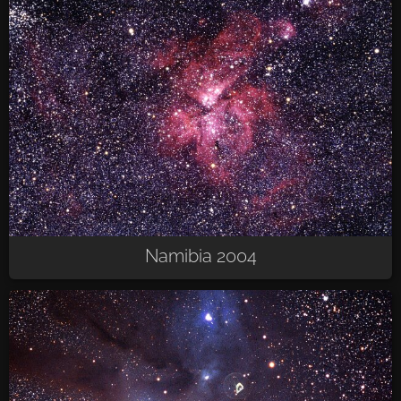
Namibia 2004