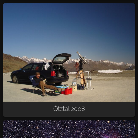
Ötztal 2008