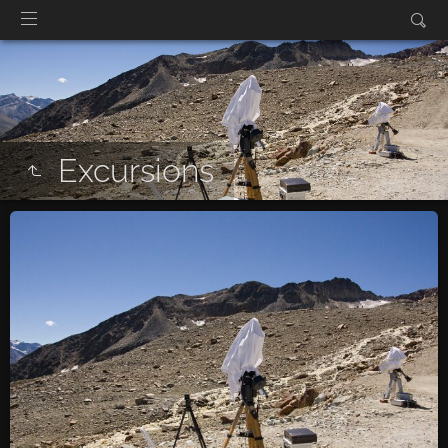
Excursions