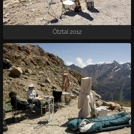
Ötztal 2012