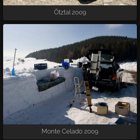
Ötztal 2009
Monte Celado 2009